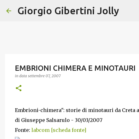
Giorgio Gibertini Jolly
EMBRIONI CHIMERA E MINOTAURI
in data
settembre 07, 2007
Embrioni-chimera": storie di minotauri da Creta 
di Giuseppe Salsarulo - 30/03/2007
Fonte:
labcom [scheda fonte]