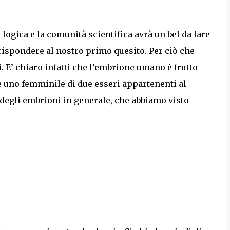
 logica e la comunità scientifica avrà un bel da fare
rispondere al nostro primo quesito. Per ciò che
. E’ chiaro infatti che l’embrione umano è frutto
e uno femminile di due esseri appartenenti al
degli embrioni in generale, che abbiamo visto