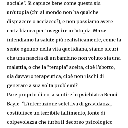
sociale”. Si capisce bene come questa sia
un’utopia (chi al mondo non ha qualche
dispiacere o acciacco?), e non possiamo avere
carta bianca per inseguire un’utopia. Ma se
intendiamo la salute più realisticamente, come la
sente ognuno nella vita quotidiana, siamo sicuri
che una nascita di un bambino non voluto sia una
malattia, o che la “terapia” scelta, cioè l’aborto,
sia davvero terapeutica, cioè non rischi di
generare a sua volta problemi?
Pare proprio di no, a sentire lo psichiatra Benoit
Bayle: “L’interruzione selettiva di gravidanza,
costituisce un terribile fallimento, fonte di
colpevolezza che turba il decorso psicologico