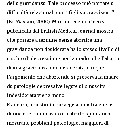
della gravidanza. Tale processo può portare a
difficoltà relazionali con i figli sopravvissuti”
(Ed Masson, 2000). Ma una recente ricerca
pubblicata dal British Medical Journal mostra
che portare a termine senza abortire una
gravidanza non desiderata ha lo stesso livello di
rischio di depressione per la madre che l’aborto
di una gravidanza non desiderata, dunque
l’argomento che abortendo si preserva la madre
da patologie depressive legate alla nascita
indesiderata viene meno.
E ancora, uno studio norvegese mostra che le
donne che hanno avuto un aborto spontaneo
mostrano problemi psicologici maggiori di