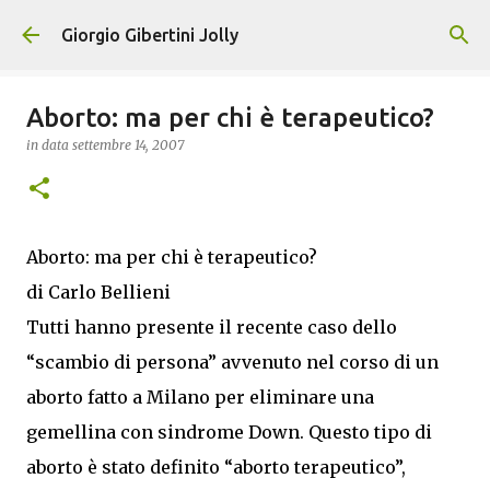
Passa ai contenuti principali
Giorgio Gibertini Jolly
Aborto: ma per chi è terapeutico?
in data
settembre 14, 2007
Aborto: ma per chi è terapeutico?
di Carlo Bellieni
Tutti hanno presente il recente caso dello
“scambio di persona” avvenuto nel corso di un
aborto fatto a Milano per eliminare una
gemellina con sindrome Down. Questo tipo di
aborto è stato definito “aborto terapeutico”,