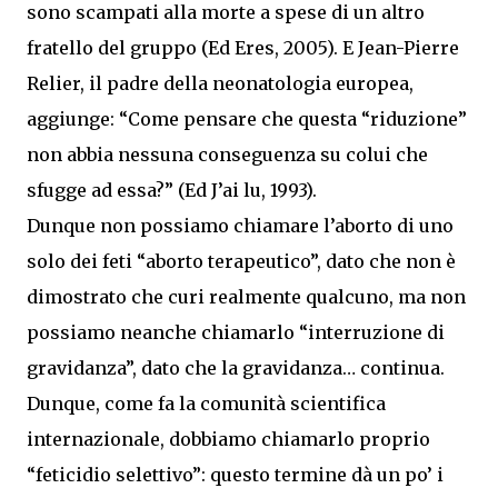
sono scampati alla morte a spese di un altro
fratello del gruppo (Ed Eres, 2005). E Jean-Pierre
Relier, il padre della neonatologia europea,
aggiunge: “Come pensare che questa “riduzione”
non abbia nessuna conseguenza su colui che
sfugge ad essa?” (Ed J’ai lu, 1993).
Dunque non possiamo chiamare l’aborto di uno
solo dei feti “aborto terapeutico”, dato che non è
dimostrato che curi realmente qualcuno, ma non
possiamo neanche chiamarlo “interruzione di
gravidanza”, dato che la gravidanza… continua.
Dunque, come fa la comunità scientifica
internazionale, dobbiamo chiamarlo proprio
“feticidio selettivo”: questo termine dà un po’ i