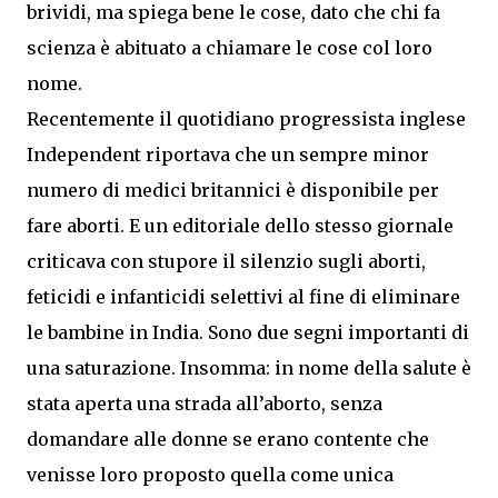
brividi, ma spiega bene le cose, dato che chi fa
scienza è abituato a chiamare le cose col loro
nome.
Recentemente il quotidiano progressista inglese
Independent riportava che un sempre minor
numero di medici britannici è disponibile per
fare aborti. E un editoriale dello stesso giornale
criticava con stupore il silenzio sugli aborti,
feticidi e infanticidi selettivi al fine di eliminare
le bambine in India. Sono due segni importanti di
una saturazione. Insomma: in nome della salute è
stata aperta una strada all’aborto, senza
domandare alle donne se erano contente che
venisse loro proposto quella come unica