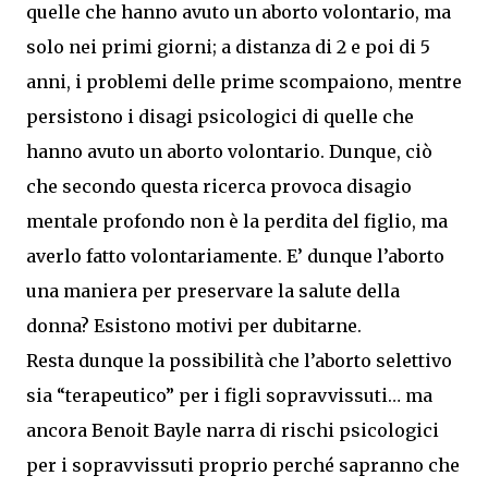
quelle che hanno avuto un aborto volontario, ma
solo nei primi giorni; a distanza di 2 e poi di 5
anni, i problemi delle prime scompaiono, mentre
persistono i disagi psicologici di quelle che
hanno avuto un aborto volontario. Dunque, ciò
che secondo questa ricerca provoca disagio
mentale profondo non è la perdita del figlio, ma
averlo fatto volontariamente. E’ dunque l’aborto
una maniera per preservare la salute della
donna? Esistono motivi per dubitarne.
Resta dunque la possibilità che l’aborto selettivo
sia “terapeutico” per i figli sopravvissuti… ma
ancora Benoit Bayle narra di rischi psicologici
per i sopravvissuti proprio perché sapranno che