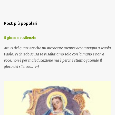
Post più popolari
Il gioco del silenzio
Amici del quartiere che mi incrociate mentre accompagno a scuola
Paolo. Vi chiedo scusa se vi salutiamo solo con la mano e non a
voce, non è per maleducazione ma è perché stiamo facendo il
gioco del silenzio.... :-)