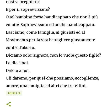
nostra preghiera!
E per il sopravvissuto?
Quel bambino forse handicappato che non è più
voluto? Sopravvissuto ed anche handicappato.
Lasciamo, come famiglia, ai giuristi ed al
Movimento per la vita battagliere giustamente
contro l'aborto.
Diciamo solo: signora, non lo vuole questo figlio?
Lo dia a noi.
Datelo a noi.
Gli daremo, per quel che possiamo, accoglienza,
amore, una famiglia ed altri due fratellini.
ABORTO