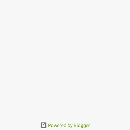
Powered by Blogger