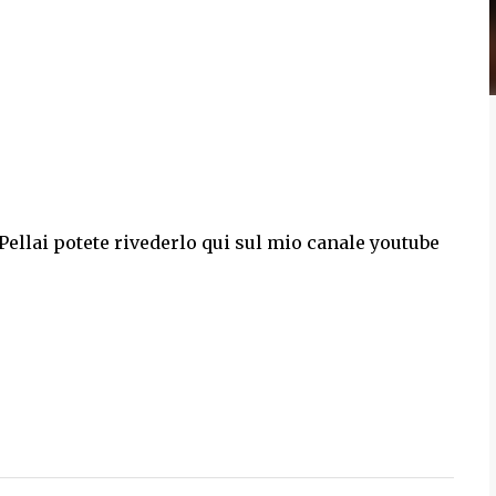
Pellai potete rivederlo qui sul mio canale youtube