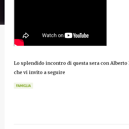
Lo splendido incontro di questa sera con Alberto 
che vi invito a seguire
FAMIGLIA