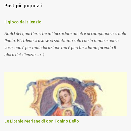
Post più popolari
Il gioco del silenzio
Amici del quartiere che mi incrociate mentre accompagno a scuola
Paolo. Vi chiedo scusa se vi salutiamo solo con la mano e non a
voce, non è per maleducazione ma è perché stiamo facendo il
gioco del silenzio.... :-)
Le Litanie Mariane di don Tonino Bello