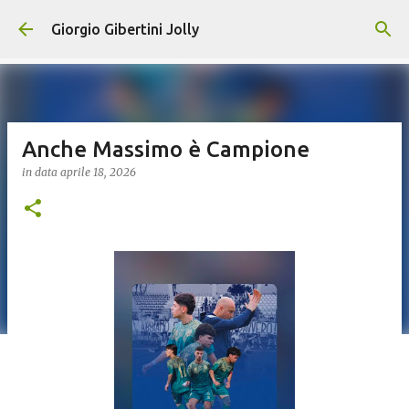
Passa ai contenuti principali
Giorgio Gibertini Jolly
Anche Massimo è Campione
in data
aprile 18, 2026