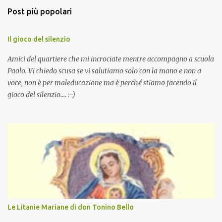
Post più popolari
Il gioco del silenzio
Amici del quartiere che mi incrociate mentre accompagno a scuola
Paolo. Vi chiedo scusa se vi salutiamo solo con la mano e non a
voce, non è per maleducazione ma è perché stiamo facendo il
gioco del silenzio.... :-)
Le Litanie Mariane di don Tonino Bello