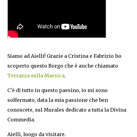
Siamo ad Aielli! Grazie a Cristina e Fabrizio ho
scoperto questo Borgo che è anche chiamato
Terrazza sulla Marsica
.
C'è di tutto in questo paesino, io mi sono
soffermato, data la mia passione che ben
conoscete, sul Murales dedicato a tutta la Divina
Commedia.
Aielli, luogo da visitare.