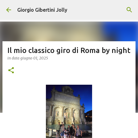
Passa ai contenuti principali
Giorgio Gibertini Jolly
Il mio classico giro di Roma by night
in data
giugno 01, 2025