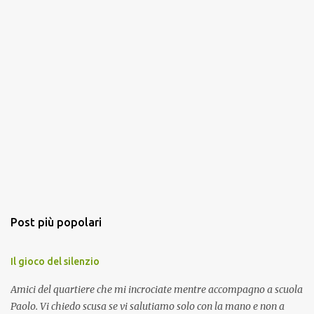
Post più popolari
Il gioco del silenzio
Amici del quartiere che mi incrociate mentre accompagno a scuola
Paolo. Vi chiedo scusa se vi salutiamo solo con la mano e non a