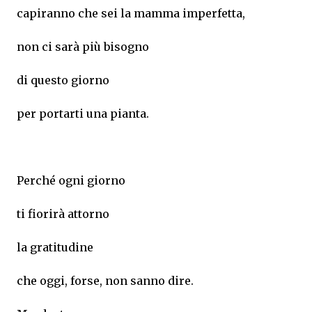
capiranno che sei la mamma imperfetta,
non ci sarà più bisogno
di questo giorno
per portarti una pianta.
Perché ogni giorno
ti fiorirà attorno
la gratitudine
che oggi, forse, non sanno dire.