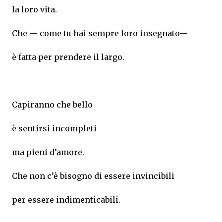
la loro vita.
Che — come tu hai sempre loro insegnato—
è fatta per prendere il largo.
Capiranno che bello
è sentirsi incompleti
ma pieni d’amore.
Che non c’è bisogno di essere invincibili
per essere indimenticabili.