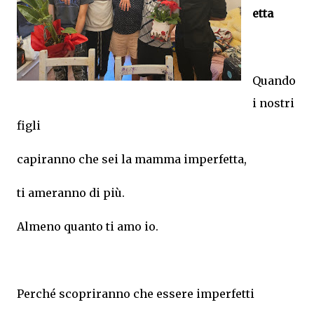
etta
Quando
i nostri
figli
capiranno che sei la mamma imperfetta,
ti ameranno di più.
Almeno quanto ti amo io.
Perché scopriranno che essere imperfetti