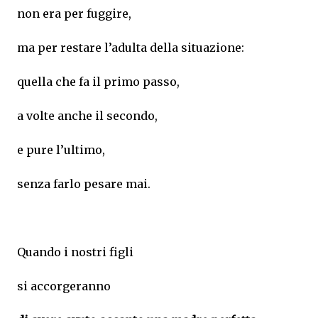
non era per fuggire,
ma per restare l’adulta della situazione:
quella che fa il primo passo,
a volte anche il secondo,
e pure l’ultimo,
senza farlo pesare mai.
Quando i nostri figli
si accorgeranno