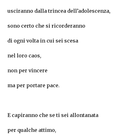
usciranno dalla trincea dell’adolescenza,
sono certo che si ricorderanno
di ogni volta in cui sei scesa
nel loro caos,
non per vincere
ma per portare pace.
E capiranno che se ti sei allontanata
per qualche attimo,