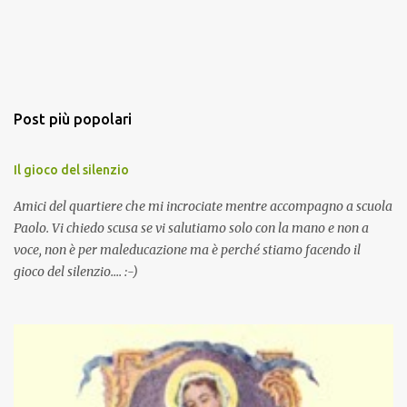
Post più popolari
Il gioco del silenzio
Amici del quartiere che mi incrociate mentre accompagno a scuola
Paolo. Vi chiedo scusa se vi salutiamo solo con la mano e non a
voce, non è per maleducazione ma è perché stiamo facendo il
gioco del silenzio.... :-)