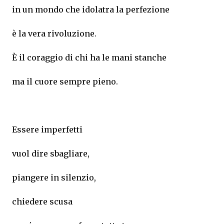
in un mondo che idolatra la perfezione
è la vera rivoluzione.
È il coraggio di chi ha le mani stanche
ma il cuore sempre pieno.
Essere imperfetti
vuol dire sbagliare,
piangere in silenzio,
chiedere scusa