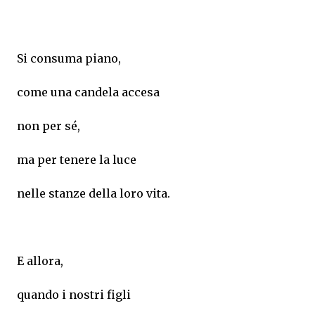
Si consuma piano,
come una candela accesa
non per sé,
ma per tenere la luce
nelle stanze della loro vita.
E allora,
quando i nostri figli