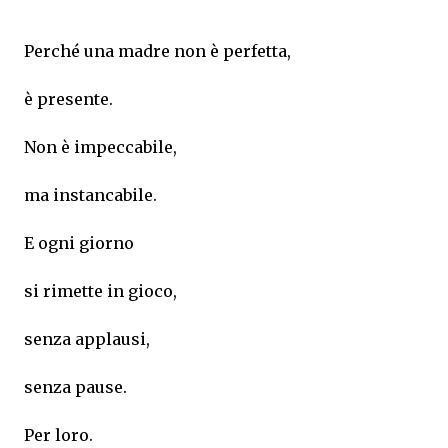
Perché una madre non è perfetta,
è presente.
Non è impeccabile,
ma instancabile.
E ogni giorno
si rimette in gioco,
senza applausi,
senza pause.
Per loro.