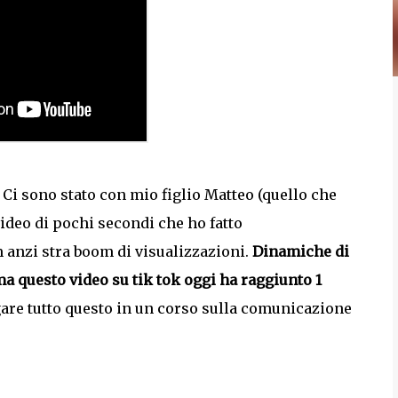
Ci sono stato con mio figlio Matteo (quello che
video di pochi secondi che ho fatto
 anzi stra boom di visualizzazioni.
Dinamiche di
 questo video su tik tok oggi ha raggiunto 1
are tutto questo in un corso sulla comunicazione