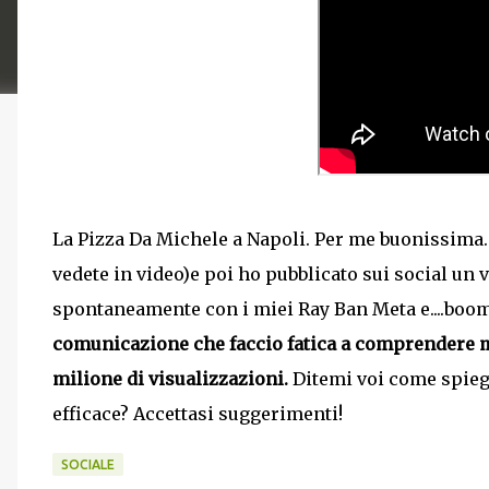
La Pizza Da Michele a Napoli. Per me buonissima. 
vedete in video)e poi ho pubblicato sui social un 
spontaneamente con i miei Ray Ban Meta e....boom
comunicazione che faccio fatica a comprendere ma
milione di visualizzazioni.
Ditemi voi come spieg
efficace? Accettasi suggerimenti!
SOCIALE