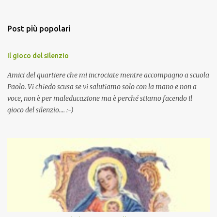
Post più popolari
Il gioco del silenzio
Amici del quartiere che mi incrociate mentre accompagno a scuola
Paolo. Vi chiedo scusa se vi salutiamo solo con la mano e non a
voce, non è per maleducazione ma è perché stiamo facendo il
gioco del silenzio.... :-)