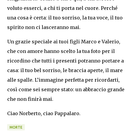
voluto esserci, a chi ti porta nel cuore. Perché
una cosa è certa: il tuo sorriso, la tua voce, il tuo
spirito non ci lasceranno mai.
Un grazie speciale ai tuoi figli Marco e Valerio,
che con amore hanno scelto la tua foto per il
ricordino che tutti i presenti potranno portare a
casa: il tuo bel sorriso, le braccia aperte, il mare
alle spalle. L’immagine perfetta per ricordarti,
così come sei sempre stato: un abbraccio grande
che non finirà mai.
Ciao Norberto, ciao Pappalaro.
MORTE