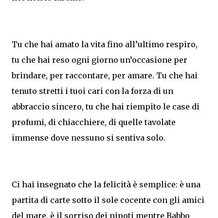
Tu che hai amato la vita fino all’ultimo respiro,
tu che hai reso ogni giorno un’occasione per
brindare, per raccontare, per amare. Tu che hai
tenuto stretti i tuoi cari con la forza di un
abbraccio sincero, tu che hai riempito le case di
profumi, di chiacchiere, di quelle tavolate
immense dove nessuno si sentiva solo.
Ci hai insegnato che la felicità è semplice: è una
partita di carte sotto il sole cocente con gli amici
del mare, è il sorriso dei nipoti mentre Babbo