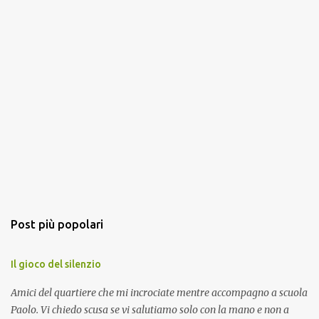
Post più popolari
Il gioco del silenzio
Amici del quartiere che mi incrociate mentre accompagno a scuola
Paolo. Vi chiedo scusa se vi salutiamo solo con la mano e non a