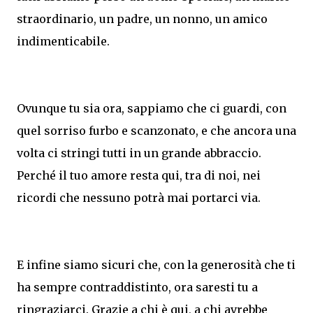
straordinario, un padre, un nonno, un amico
indimenticabile.
Ovunque tu sia ora, sappiamo che ci guardi, con
quel sorriso furbo e scanzonato, e che ancora una
volta ci stringi tutti in un grande abbraccio.
Perché il tuo amore resta qui, tra di noi, nei
ricordi che nessuno potrà mai portarci via.
E infine siamo sicuri che, con la generosità che ti
ha sempre contraddistinto, ora saresti tu a
ringraziarci. Grazie a chi è qui, a chi avrebbe