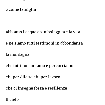
e come famiglia
Abbiamo l’acqua a simboleggiare la vita
e ne siamo tutti testimoni in abbondanza
la montagna
che tutti noi amiamo e percorriamo
chi per diletto chi per lavoro
che ci insegna forza e resilienza
Il cielo