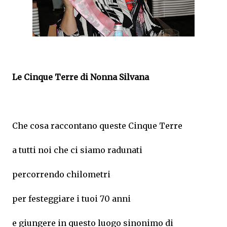
Le Cinque Terre di Nonna Silvana
Che cosa raccontano queste Cinque Terre
a tutti noi che ci siamo radunati
percorrendo chilometri
per festeggiare i tuoi 70 anni
e giungere in questo luogo sinonimo di