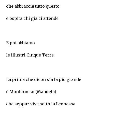
che abbraccia tutto questo
e ospita chi già ci attende
E poi abbiamo
le illustri Cinque Terre
La prima che dicon sia la più grande
è Monterosso (Manuela)
che seppur vive sotto la Leonessa