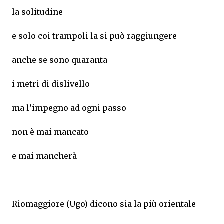
la solitudine
e solo coi trampoli la si può raggiungere
anche se sono quaranta
i metri di dislivello
ma l’impegno ad ogni passo
non è mai mancato
e mai mancherà
Riomaggiore (Ugo) dicono sia la più orientale