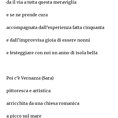
da il via a tutta questa meraviglia
e se ne prende cura
accompagnata dall’esperienza fatta cinquanta
e dall’improvvisa gioia di essere nonni
e festeggiare con noi un anno di isola bella
Poi c’è Vernazza (Sara)
pittoresca e artistica
arricchita da una chiesa romanica
a picco sul mare