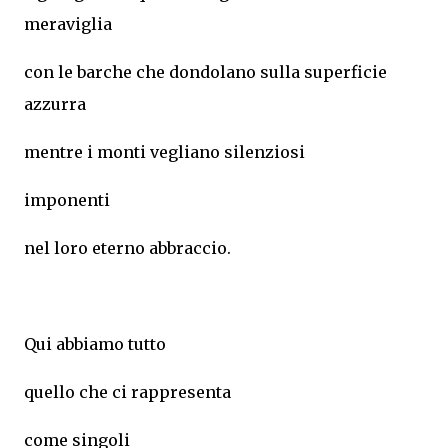
meraviglia
con le barche che dondolano sulla superficie
azzurra
mentre i monti vegliano silenziosi
imponenti
nel loro eterno abbraccio.
Qui abbiamo tutto
quello che ci rappresenta
come singoli