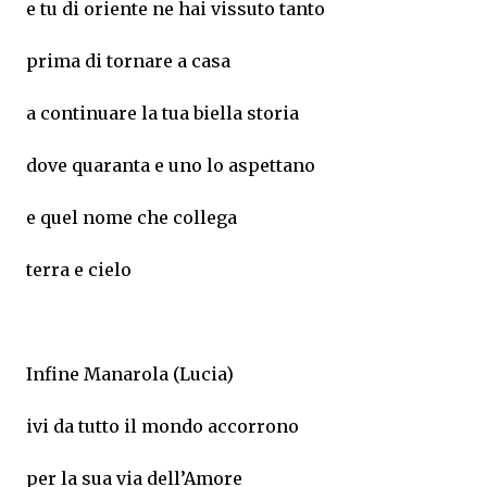
e tu di oriente ne hai vissuto tanto
prima di tornare a casa
a continuare la tua biella storia
dove quaranta e uno lo aspettano
e quel nome che collega
terra e cielo
Infine Manarola (Lucia)
ivi da tutto il mondo accorrono
per la sua via dell’Amore