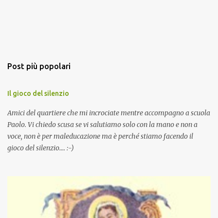
Post più popolari
Il gioco del silenzio
Amici del quartiere che mi incrociate mentre accompagno a scuola
Paolo. Vi chiedo scusa se vi salutiamo solo con la mano e non a
voce, non è per maleducazione ma è perché stiamo facendo il
gioco del silenzio.... :-)