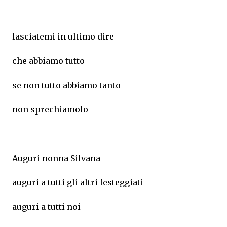
lasciatemi in ultimo dire
che abbiamo tutto
se non tutto abbiamo tanto
non sprechiamolo
Auguri nonna Silvana
auguri a tutti gli altri festeggiati
auguri a tutti noi