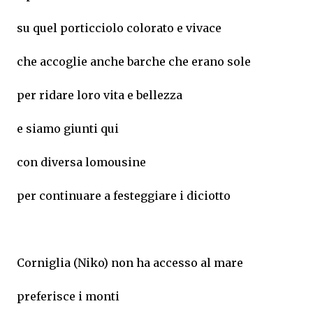
su quel porticciolo colorato e vivace
che accoglie anche barche che erano sole
per ridare loro vita e bellezza
e siamo giunti qui
con diversa lomousine
per continuare a festeggiare i diciotto
Corniglia (Niko) non ha accesso al mare
preferisce i monti