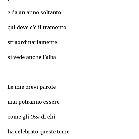
e da un anno soltanto
qui dove c’è il tramonto
straordinariamente
si vede anche l’alba
Le mie brevi parole
mai potranno essere
come gli
Ossi
di chi
ha celebrato queste terre