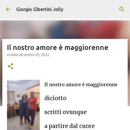
Passa ai contenuti principali
Giorgio Gibertini Jolly
Il nostro amore è maggiorenne
in data
dicembre 05, 2022
Il nostro amore è maggiorenne
diciotto
scritti ovunque
a partire dal cuore