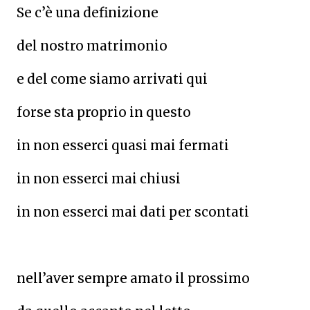
Se c’è una definizione
del nostro matrimonio
e del come siamo arrivati qui
forse sta proprio in questo
in non esserci quasi mai fermati
in non esserci mai chiusi
in non esserci mai dati per scontati
nell’aver sempre amato il prossimo