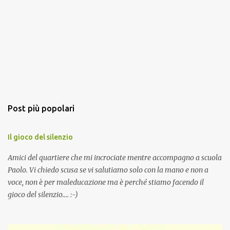
Post più popolari
Il gioco del silenzio
Amici del quartiere che mi incrociate mentre accompagno a scuola
Paolo. Vi chiedo scusa se vi salutiamo solo con la mano e non a
voce, non è per maleducazione ma è perché stiamo facendo il
gioco del silenzio.... :-)