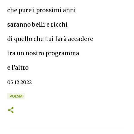
che pure i prossimi anni
saranno belli e ricchi
di quello che Lui farà accadere
tra un nostro programma
e l’altro
05 12 2022
POESIA