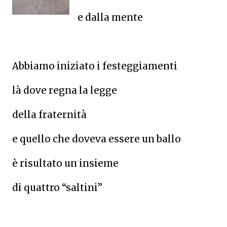
e dalla mente
Abbiamo iniziato i festeggiamenti
là dove regna la legge
della fraternità
e quello che doveva essere un ballo
è risultato un insieme
di quattro “saltini”