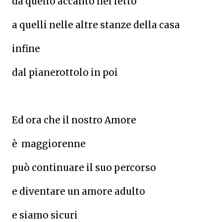
da quello accanto nel letto
a quelli nelle altre stanze della casa
infine
dal pianerottolo in poi
Ed ora che il nostro Amore
è
maggiorenne
può continuare il suo percorso
e diventare un amore adulto
e siamo sicuri