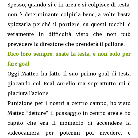
Spesso, quando si è in area e si colpisce di testa,
non è determinante colpirla bene, a volte basta
spizzarla perché il portiere, su questi tocchi, è
veramente in difficoltà visto che non può
prevedere la direzione che prenderà il pallone.
Dico loro sempre: usate la testa, e non solo per
fare goal.
Oggi Matteo ha fatto il suo primo goal di testa
giocando col Real Aurelio ma soprattutto mi è
piaciuta l'azione.
Punizione per i nostri a centro campo, ho visto
Matteo "dettare" il passaggio in centro area e ho
capito che era il momento di accendere la
videocamera per potermi poi rivedere, e