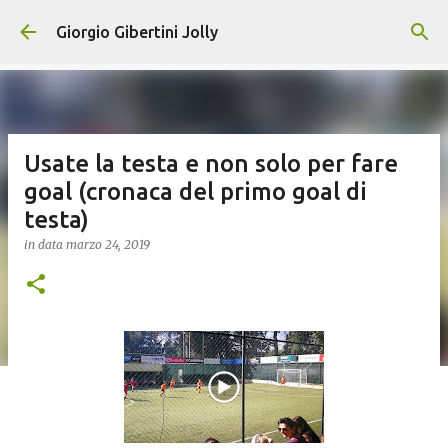
Passa ai contenuti principali
Giorgio Gibertini Jolly
Usate la testa e non solo per fare
goal (cronaca del primo goal di
testa)
in data
marzo 24, 2019