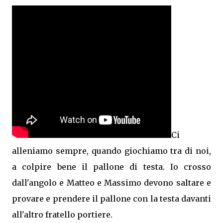
Ci
alleniamo sempre, quando giochiamo tra di noi,
a colpire bene il pallone di testa. Io crosso
dall'angolo e Matteo e Massimo devono saltare e
provare e prendere il pallone con la testa davanti
all'altro fratello portiere.