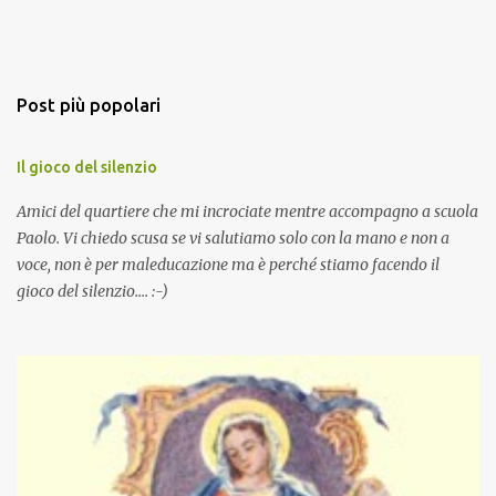
Post più popolari
Il gioco del silenzio
Amici del quartiere che mi incrociate mentre accompagno a scuola
Paolo. Vi chiedo scusa se vi salutiamo solo con la mano e non a
voce, non è per maleducazione ma è perché stiamo facendo il
gioco del silenzio.... :-)