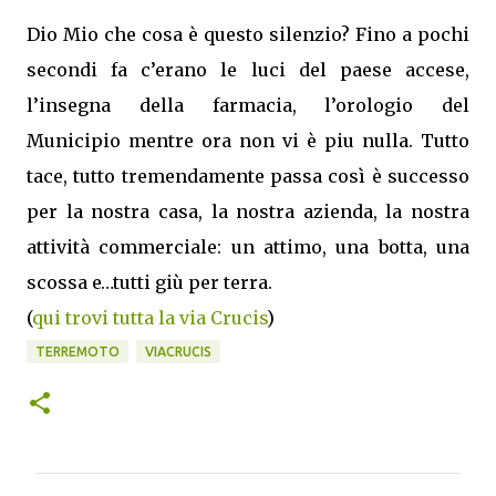
Dio Mio che cosa è questo silenzio? Fino a pochi
secondi fa c’erano le luci del paese accese,
l’insegna della farmacia, l’orologio del
Municipio mentre ora non vi è piu nulla. Tutto
tace, tutto tremendamente passa così è successo
per la nostra casa, la nostra azienda, la nostra
attività commerciale: un attimo, una botta, una
scossa e…tutti giù per terra.
(
qui trovi tutta la via Crucis
)
TERREMOTO
VIACRUCIS