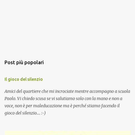
Post più popolari
Il gioco del silenzio
Amici del quartiere che mi incrociate mentre accompagno a scuola
Paolo. Vi chiedo scusa se vi salutiamo solo con la mano e non a
voce, non è per maleducazione ma è perché stiamo facendo il
gioco del silenzio.... :-)