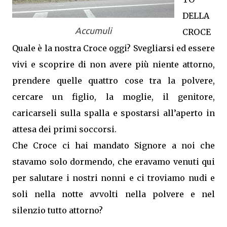
DELLA
Accumuli
CROCE
Quale è la nostra Croce oggi? Svegliarsi ed essere
vivi e scoprire di non avere più niente attorno,
prendere quelle quattro cose tra la polvere,
cercare un figlio, la moglie, il genitore,
caricarseli sulla spalla e spostarsi all’aperto in
attesa dei primi soccorsi.
Che Croce ci hai mandato Signore a noi che
stavamo solo dormendo, che eravamo venuti qui
per salutare i nostri nonni e ci troviamo nudi e
soli nella notte avvolti nella polvere e nel
silenzio tutto attorno?