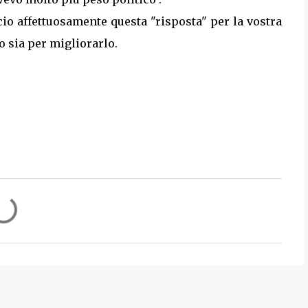
cio affettuosamente questa "risposta" per la vostra
 sia per migliorarlo.