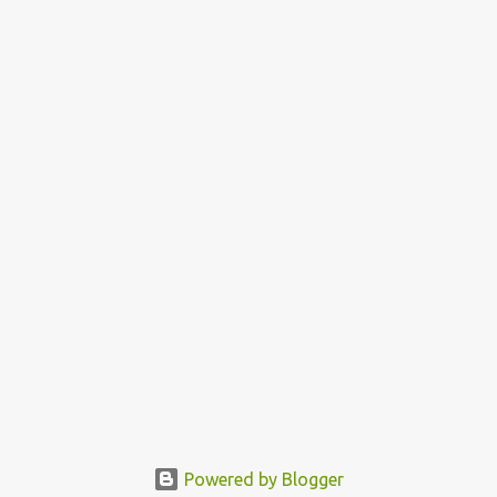
Powered by Blogger