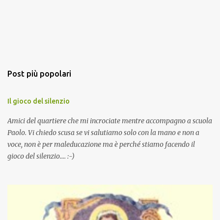
Post più popolari
Il gioco del silenzio
Amici del quartiere che mi incrociate mentre accompagno a scuola
Paolo. Vi chiedo scusa se vi salutiamo solo con la mano e non a
voce, non è per maleducazione ma è perché stiamo facendo il
gioco del silenzio.... :-)