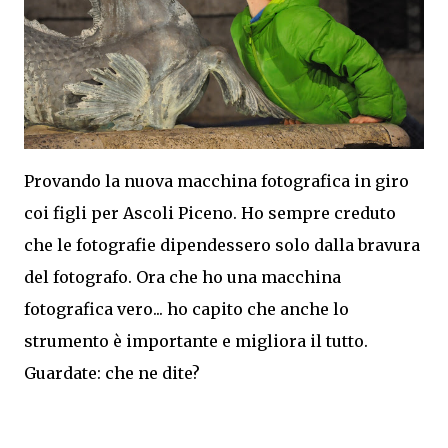
Provando la nuova macchina fotografica in giro
coi figli per Ascoli Piceno. Ho sempre creduto
che le fotografie dipendessero solo dalla bravura
del fotografo. Ora che ho una macchina
fotografica vero... ho capito che anche lo
strumento è importante e migliora il tutto.
Guardate: che ne dite?