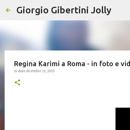
Giorgio Gibertini Jolly
Regina Karimi a Roma - in foto e vi
in data
dicembre 13, 2015