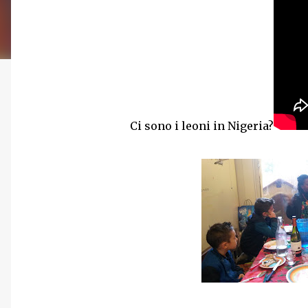
Ci sono i leoni in Nigeria?