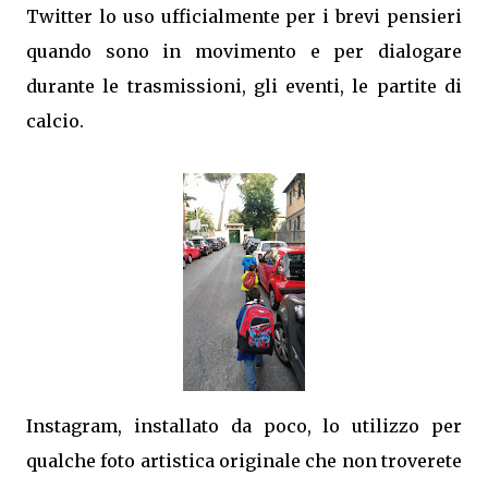
Twitter lo uso ufficialmente per i brevi pensieri
quando sono in movimento e per dialogare
durante le trasmissioni, gli eventi, le partite di
calcio.
Instagram, installato da poco, lo utilizzo per
qualche foto artistica originale che non troverete