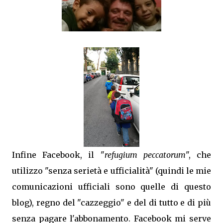
Infine Facebook, il "
refugium peccatorum
", che
utilizzo "senza serietà e ufficialità" (quindi le mie
comunicazioni ufficiali sono quelle di questo
blog), regno del "cazzeggio" e del di tutto e di più
senza pagare l'abbonamento. Facebook mi serve