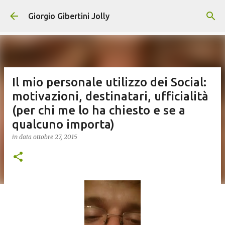
Passa ai contenuti principali
Giorgio Gibertini Jolly
Il mio personale utilizzo dei Social:
motivazioni, destinatari, ufficialità
(per chi me lo ha chiesto e se a
qualcuno importa)
in data
ottobre 27, 2015