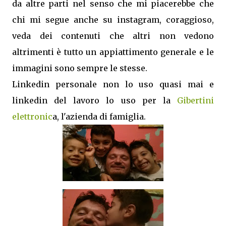
da altre parti nel senso che mi piacerebbe che
chi mi segue anche su instagram, coraggioso,
veda dei contenuti che altri non vedono
altrimenti è tutto un appiattimento generale e le
immagini sono sempre le stesse.
Linkedin personale non lo uso quasi mai e
linkedin del lavoro lo uso per la
Gibertini
elettronic
a, l'azienda di famiglia.