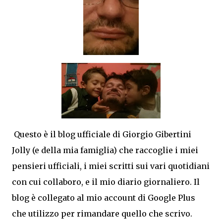
Questo è il blog ufficiale di Giorgio Gibertini
Jolly (e della mia famiglia) che raccoglie i miei
pensieri ufficiali, i miei scritti sui vari quotidiani
con cui collaboro, e il mio diario giornaliero. Il
blog è collegato al mio account di Google Plus
che utilizzo per rimandare quello che scrivo.