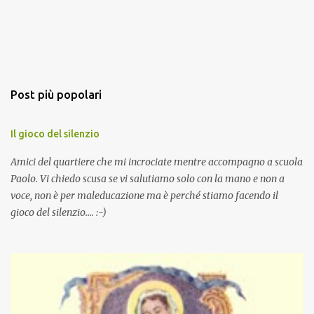
Post più popolari
Il gioco del silenzio
Amici del quartiere che mi incrociate mentre accompagno a scuola
Paolo. Vi chiedo scusa se vi salutiamo solo con la mano e non a
voce, non è per maleducazione ma è perché stiamo facendo il
gioco del silenzio.... :-)