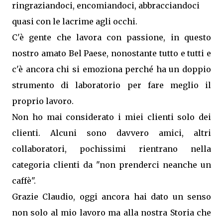
ringraziandoci, encomiandoci, abbracciandoci
quasi con le lacrime agli occhi.
C'è gente che lavora con passione, in questo
nostro amato Bel Paese, nonostante tutto e tutti e
c'è ancora chi si emoziona perché ha un doppio
strumento di laboratorio per fare meglio il
proprio lavoro.
Non ho mai considerato i miei clienti solo dei
clienti. Alcuni sono davvero amici, altri
collaboratori, pochissimi rientrano nella
categoria clienti da "non prenderci neanche un
caffè".
Grazie Claudio, oggi ancora hai dato un senso
non solo al mio lavoro ma alla nostra Storia che