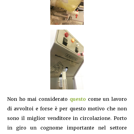
Non ho mai considerato
questo
come un lavoro
di avvoltoi e forse è per questo motivo che non
sono il miglior venditore in circolazione. Porto
in giro un cognome importante nel settore