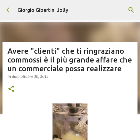
Passa ai contenuti principali
Giorgio Gibertini Jolly
Avere "clienti" che ti ringraziano
commossi è il più grande affare che
un commerciale possa realizzare
in data
ottobre 30, 2015