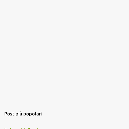
Post più popolari