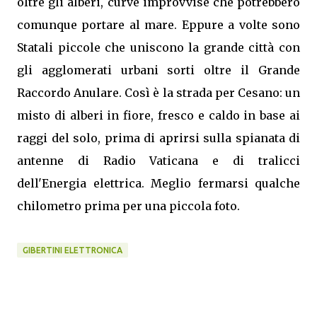
oltre gli alberi, curve improvvise che potrebbero
comunque portare al mare. Eppure a volte sono
Statali piccole che uniscono la grande città con
gli agglomerati urbani sorti oltre il Grande
Raccordo Anulare. Così è la strada per Cesano: un
misto di alberi in fiore, fresco e caldo in base ai
raggi del solo, prima di aprirsi sulla spianata di
antenne di Radio Vaticana e di tralicci
dell'Energia elettrica. Meglio fermarsi qualche
chilometro prima per una piccola foto.
GIBERTINI ELETTRONICA