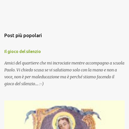
Post più popolari
Il gioco del silenzio
Amici del quartiere che mi incrociate mentre accompagno a scuola
Paolo. Vi chiedo scusa se vi salutiamo solo con la mano e non a
voce, non è per maleducazione ma è perché stiamo facendo il
gioco del silenzio.... :-)