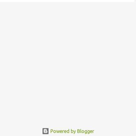
Powered by Blogger