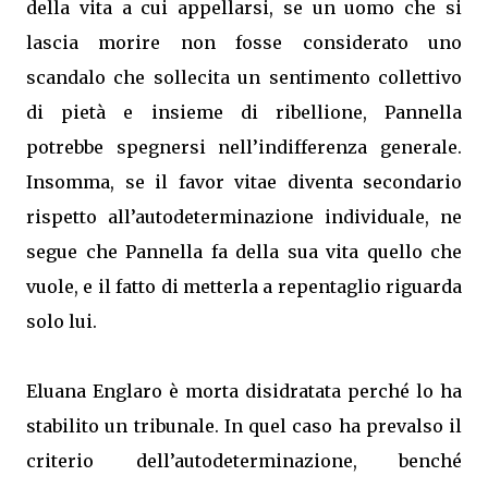
della vita a cui appellarsi, se un uomo che si
lascia morire non fosse considerato uno
scandalo che sollecita un sentimento collettivo
di pietà e insieme di ribellione, Pannella
potrebbe spegnersi nell’indifferenza generale.
Insomma, se il favor vitae diventa secondario
rispetto all’autodeterminazione individuale, ne
segue che Pannella fa della sua vita quello che
vuole, e il fatto di metterla a repentaglio riguarda
solo lui.
Eluana Englaro è morta disidratata perché lo ha
stabilito un tribunale. In quel caso ha prevalso il
criterio dell’autodeterminazione, benché