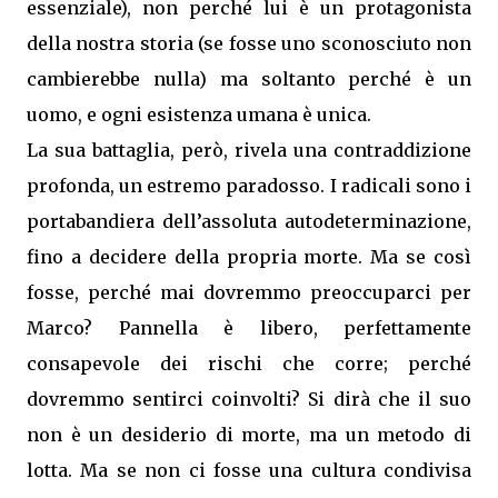
essenziale), non perché lui è un protagonista
della nostra storia (se fosse uno sconosciuto non
cambierebbe nulla) ma soltanto perché è un
uomo, e ogni esistenza umana è unica.
La sua battaglia, però, rivela una contraddizione
profonda, un estremo paradosso. I radicali sono i
portabandiera dell’assoluta autodeterminazione,
fino a decidere della propria morte. Ma se così
fosse, perché mai dovremmo preoccuparci per
Marco? Pannella è libero, perfettamente
consapevole dei rischi che corre; perché
dovremmo sentirci coinvolti? Si dirà che il suo
non è un desiderio di morte, ma un metodo di
lotta. Ma se non ci fosse una cultura condivisa