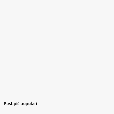
Post più popolari