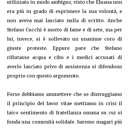
utilizzato in modo ambiguo, visto che Eluana non
era più in grado di esprimere la sua volontà, e
non aveva mai lasciato nulla di scritto. Anche
Stefano Cucchi è morto di fame e di sete, ma per
lui, invece, si è sollevato un unanime coro di
giuste proteste. Eppure pare che Stefano
rifiutasse acqua e cibo e i medici accusati di
averlo lasciato privo di assistenza si difendono
proprio con questo argomento.
Forse dobbiamo ammettere che se distruggiamo
il principio del favor vitae mettiamo in crisi il
laico sentimento di fratellanza umana su cui si
fonda una comunità solidale. Saremo magari più