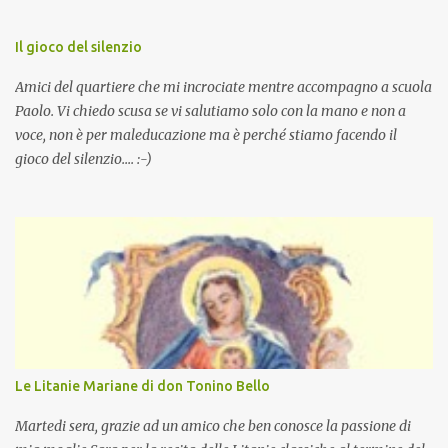
Il gioco del silenzio
Amici del quartiere che mi incrociate mentre accompagno a scuola
Paolo. Vi chiedo scusa se vi salutiamo solo con la mano e non a
voce, non è per maleducazione ma è perché stiamo facendo il
gioco del silenzio.... :-)
Le Litanie Mariane di don Tonino Bello
Martedi sera, grazie ad un amico che ben conosce la passione di