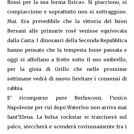
Bossi per la sua forma fisica». Si piacciono, si
compiacciono e soprattutto non si sottraggono.
Mai. Era prevedibile che la vittoria del buon
Bersani alle primarie rosé venisse equivocata
dalla Casta. I dinosauri della Seconda Repubblica
hanno pensato che la tempesta fosse passata e
oggi si affollano a frotte sotto il suo ombrello,
per la gioia di Grillo che nelle prossime
settimane vedrà di nuovo lievitare i consensi di
rabbia.
E’ ricomparso pure Berlusconi, l’unico
Napoleone per cui dopo Waterloo non arriva mai
Sant’Elena. La bolsa rockstar si trascinerà sul
palco, steccherà e scenderà rovinosamente fra i