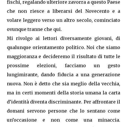
fischi, regalando ulteriore zavorra a questo Paese
che non riesce a liberarsi del Novecento e a
volare leggero verso un altro secolo, cominciato
ovunque tranne che qui.
Mi rivolgo ai lettori diversamente giovani, di
qualunque orientamento politico. Noi che siamo
maggioranza e decideremo il risultato di tutte le
prossime elezioni, facciamo un gesto
lungimirante, dando fiducia a una generazione
nuova. Non è detto che sia meglio della vecchia,
ma in certi momenti della storia umana la carta
d’identità diventa discriminante. Per affrontare il
domani servono persone che lo sentano come
un’occasione e non come una minaccia.