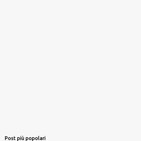
Post più popolari