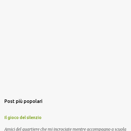
Post più popolari
Il gioco del silenzio
Amici del quartiere che mi incrociate mentre accompagno a scuola