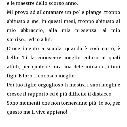
e le maestre dello scorso anno.
Mi provo ad allontanare un po' e piange: troppo
abituato a me, in questi mesi, troppo abituato al
mio abbraccio, alla mia presenza, al mio
sorriso.... ed io a lui.
L'inserimento a scuola, quando è così corto, è
bello. Ti fa conoscere meglio coloro ai quali
affidi, per qualche ora, ma determinante, i tuoi
figli. E loro ti conosco meglio.
Poi tuo figlio orgoglioso ti mostra i suoi luoghi e
cresce il rapporto ed è più difficile il distacco.
Sono momenti che non torneranno più, lo so, per
questo me li vivo appieno!