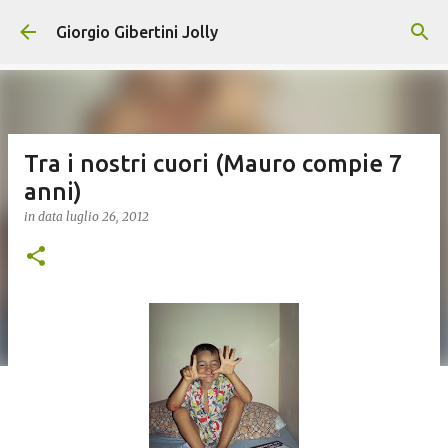
Passa ai contenuti principali
Giorgio Gibertini Jolly
Tra i nostri cuori (Mauro compie 7
anni)
in data
luglio 26, 2012