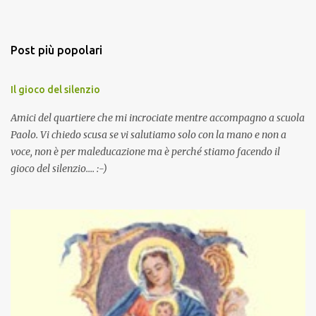
Post più popolari
Il gioco del silenzio
Amici del quartiere che mi incrociate mentre accompagno a scuola
Paolo. Vi chiedo scusa se vi salutiamo solo con la mano e non a
voce, non è per maleducazione ma è perché stiamo facendo il
gioco del silenzio.... :-)