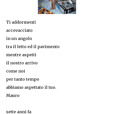
Ti addormenti
accovacciato
in un angolo
tra il letto ed il pavimento
mentre aspetti
il nostro arrivo
come noi
per tanto tempo
abbiamo aspettato il tuo.
Mauro
sette anni fa