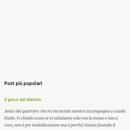
Post più popolari
Il gioco del silenzio
Amici del quartiere che mi incrociate mentre accompagno a scuola
Paolo. Vi chiedo scusa se vi salutiamo solo con la mano e non a
voce, non è per maleducazione ma è perché stiamo facendo il