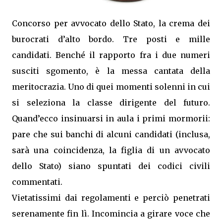
Concorso per avvocato dello Stato, la crema dei
burocrati d’alto bordo. Tre posti e mille
candidati. Benché il rapporto fra i due numeri
susciti sgomento, è la messa cantata della
meritocrazia. Uno di quei momenti solenni in cui
si seleziona la classe dirigente del futuro.
Quand’ecco insinuarsi in aula i primi mormorii:
pare che sui banchi di alcuni candidati (inclusa,
sarà una coincidenza, la figlia di un avvocato
dello Stato) siano spuntati dei codici civili
commentati.
Vietatissimi dai regolamenti e perciò penetrati
serenamente fin lì. Incomincia a girare voce che