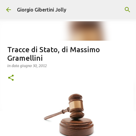
Passa ai contenuti principali
Giorgio Gibertini Jolly
Tracce di Stato, di Massimo
Gramellini
in data
giugno 30, 2012