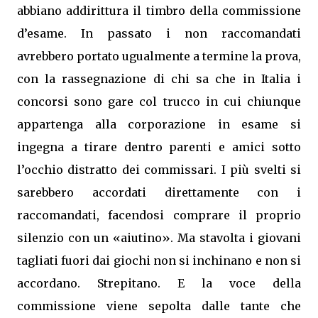
abbiano addirittura il timbro della commissione
d’esame. In passato i non raccomandati
avrebbero portato ugualmente a termine la prova,
con la rassegnazione di chi sa che in Italia i
concorsi sono gare col trucco in cui chiunque
appartenga alla corporazione in esame si
ingegna a tirare dentro parenti e amici sotto
l’occhio distratto dei commissari. I più svelti si
sarebbero accordati direttamente con i
raccomandati, facendosi comprare il proprio
silenzio con un «aiutino». Ma stavolta i giovani
tagliati fuori dai giochi non si inchinano e non si
accordano. Strepitano. E la voce della
commissione viene sepolta dalle tante che