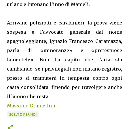
urlano e intonano l’inno di Mameli.
Arrivano poliziotti e carabinieri, la prova viene
sospesa e l’avvocato generale dal nome
spagnoleggiante, Ignazio Francesco Caramazza,
parla di «minoranze» e «pretestuose
lamentele». Non ha capito che l’aria sta
cambiando: se i privilegiati non mutano registro,
presto si tramuterà in tempesta contro ogni
casta consolidata, finendo per travolgere anche
il buono che resta.
Massimo Gramellini
SCELTO PER NOI