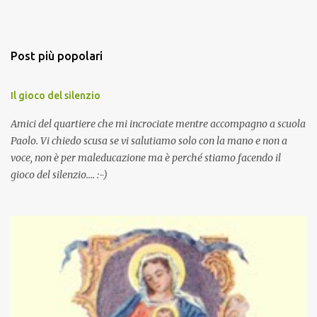
Post più popolari
Il gioco del silenzio
Amici del quartiere che mi incrociate mentre accompagno a scuola
Paolo. Vi chiedo scusa se vi salutiamo solo con la mano e non a
voce, non è per maleducazione ma è perché stiamo facendo il
gioco del silenzio.... :-)