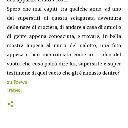
Spero che mai capiti, tra qualche anno, ad uno
dei superstiti di questa sciagurata avventura
della nave di crociera, di andare a casa di amici o
di gente appena conosciuta, e trovare, in bella
mostra appesa al muro del salotto, una foto
appesa e ben incorniciata come un trofeo del
vuoto: che cosa potrà dire lui, superstite e super
testimone di quel vuoto che gli è rimasto dentro?
su Frews
FREWS