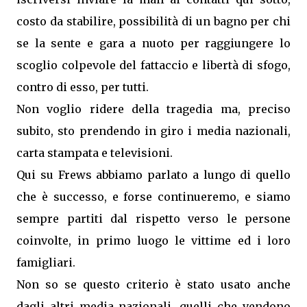
costo da stabilire, possibilità di un bagno per chi
se la sente e gara a nuoto per raggiungere lo
scoglio colpevole del fattaccio e libertà di sfogo,
contro di esso, per tutti.
Non voglio ridere della tragedia ma, preciso
subito, sto prendendo in giro i media nazionali,
carta stampata e televisioni.
Qui su Frews abbiamo parlato a lungo di quello
che è successo, e forse continueremo, e siamo
sempre partiti dal rispetto verso le persone
coinvolte, in primo luogo le vittime ed i loro
famigliari.
Non so se questo criterio è stato usato anche
dagli altri media nazionali, quelli che vendono