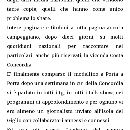
tante copie, quelli che hanno come unico
problema lo share.
Intere paginate e titoloni a tutta pagina ancora
campeggiano, dopo dieci giorni, su molti
quotidiani nazionali per raccontare nei
particolari, anche più riservati, la vicenda Costa
Concordia.
E' finalmente comparso il modellino a Porta a
Porta dopo una settimana in cui della Concordia
si è parlato in tutti i tg, in tutti i talk show, nei
programmi di approfondimento e per ognuno vi
era almeno un giornalista inviato all'Isola del
Giglio con collaboratori annessi e connessi.
Ed ora gli stessi "padroni del vapore