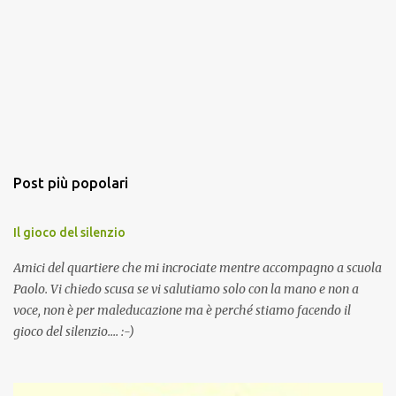
Post più popolari
Il gioco del silenzio
Amici del quartiere che mi incrociate mentre accompagno a scuola
Paolo. Vi chiedo scusa se vi salutiamo solo con la mano e non a
voce, non è per maleducazione ma è perché stiamo facendo il
gioco del silenzio.... :-)