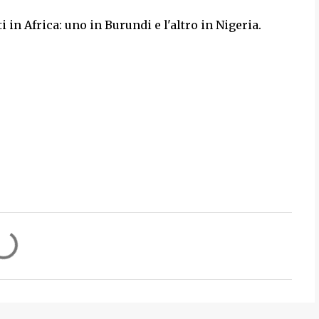
i in Africa: uno in Burundi e l'altro in Nigeria.