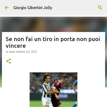
Passa ai contenuti principali
Giorgio Gibertini Jolly
Se non fai un tiro in porta non puoi
vincere
in data
ottobre 03, 2011