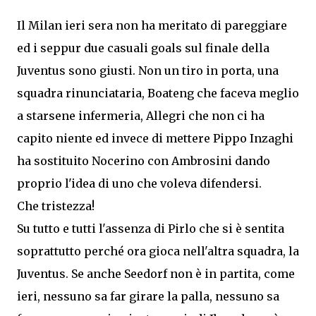
Il Milan ieri sera non ha meritato di pareggiare
ed i seppur due casuali goals sul finale della
Juventus sono giusti. Non un tiro in porta, una
squadra rinunciataria, Boateng che faceva meglio
a starsene infermeria, Allegri che non ci ha
capito niente ed invece di mettere Pippo Inzaghi
ha sostituito Nocerino con Ambrosini dando
proprio l'idea di uno che voleva difendersi.
Che tristezza!
Su tutto e tutti l'assenza di Pirlo che si è sentita
soprattutto perché ora gioca nell'altra squadra, la
Juventus. Se anche Seedorf non è in partita, come
ieri, nessuno sa far girare la palla, nessuno sa