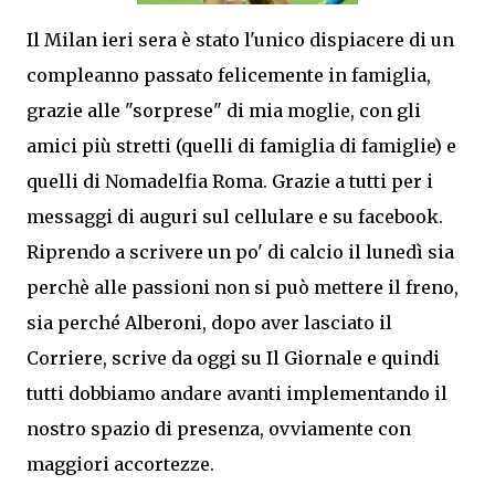
Il Milan ieri sera è stato l'unico dispiacere di un
compleanno passato felicemente in famiglia,
grazie alle "sorprese" di mia moglie, con gli
amici più stretti (quelli di famiglia di famiglie) e
quelli di Nomadelfia Roma. Grazie a tutti per i
messaggi di auguri sul cellulare e su facebook.
Riprendo a scrivere un po' di calcio il lunedì sia
perchè alle passioni non si può mettere il freno,
sia perché Alberoni, dopo aver lasciato il
Corriere, scrive da oggi su Il Giornale e quindi
tutti dobbiamo andare avanti implementando il
nostro spazio di presenza, ovviamente con
maggiori accortezze.