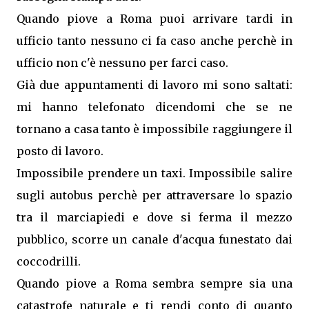
Quando piove a Roma puoi arrivare tardi in
ufficio tanto nessuno ci fa caso anche perchè in
ufficio non c'è nessuno per farci caso.
Già due appuntamenti di lavoro mi sono saltati:
mi hanno telefonato dicendomi che se ne
tornano a casa tanto è impossibile raggiungere il
posto di lavoro.
Impossibile prendere un taxi. Impossibile salire
sugli autobus perchè per attraversare lo spazio
tra il marciapiedi e dove si ferma il mezzo
pubblico, scorre un canale d'acqua funestato dai
coccodrilli.
Quando piove a Roma sembra sempre sia una
catastrofe naturale e ti rendi conto di quanto