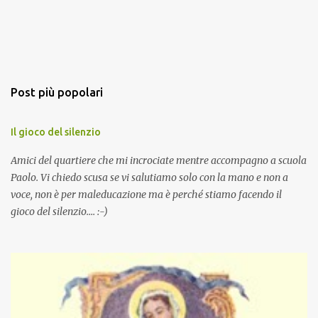
Post più popolari
Il gioco del silenzio
Amici del quartiere che mi incrociate mentre accompagno a scuola
Paolo. Vi chiedo scusa se vi salutiamo solo con la mano e non a
voce, non è per maleducazione ma è perché stiamo facendo il
gioco del silenzio.... :-)