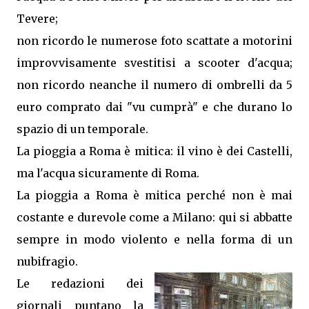
Tevere;
non ricordo le numerose foto scattate a motorini
improvvisamente svestitisi a scooter d'acqua;
non ricordo neanche il numero di ombrelli da 5
euro comprato dai "vu cumprà" e che durano lo
spazio di un temporale.
La pioggia a Roma è mitica: il vino è dei Castelli,
ma l'acqua sicuramente di Roma.
La pioggia a Roma è mitica perché non è mai
costante e durevole come a Milano: qui si abbatte
sempre in modo violento e nella forma di un
nubifragio.
Le redazioni dei
giornali puntano la