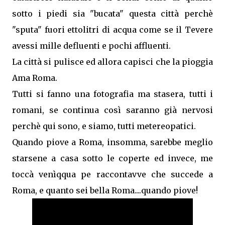
sotto i piedi sia "bucata" questa città perchè
"sputa" fuori ettolitri di acqua come se il Tevere
avessi mille defluenti e pochi affluenti.
La città si pulisce ed allora capisci che la pioggia
Ama Roma.
Tutti si fanno una fotografia ma stasera, tutti i
romani, se continua così saranno già nervosi
perchè qui sono, e siamo, tutti metereopatici.
Quando piove a Roma, insomma, sarebbe meglio
starsene a casa sotto le coperte ed invece, me
toccà venìqqua pe raccontavve che succede a
Roma, e quanto sei bella Roma....quando piove!