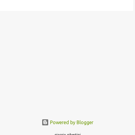
Powered by Blogger
giorgio gibertini