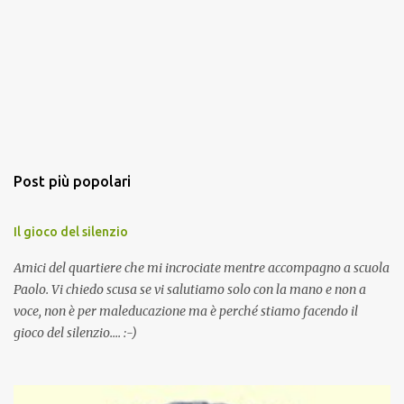
Post più popolari
Il gioco del silenzio
Amici del quartiere che mi incrociate mentre accompagno a scuola
Paolo. Vi chiedo scusa se vi salutiamo solo con la mano e non a
voce, non è per maleducazione ma è perché stiamo facendo il
gioco del silenzio.... :-)