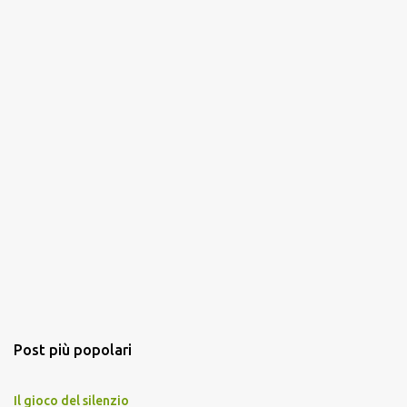
Post più popolari
Il gioco del silenzio