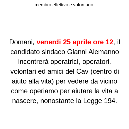
membro effettivo e volontario.
Domani,
venerdi 25 aprile ore 12
, il
candidato sindaco Gianni Alemanno
incontrerà operatrici, operatori,
volontari ed amici del Cav (centro di
aiuto alla vita) per vedere da vicino
come operiamo per aiutare la vita a
nascere, nonostante la Legge 194.