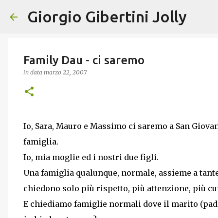
Giorgio Gibertini Jolly
Family Dau - ci saremo
in data
marzo 22, 2007
Io, Sara, Mauro e Massimo ci saremo a San Giovan
famiglia.
Io, mia moglie ed i nostri due figli.
Una famiglia qualunque, normale, assieme a tante
chiedono solo più rispetto, più attenzione, più cu
E chiediamo famiglie normali dove il marito (pad