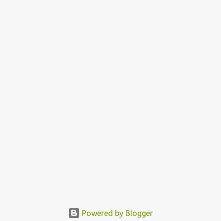
Powered by Blogger