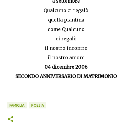
a settembre
Qualcuno ci regalò
quella piantina
come Qualcuno
ci regalò
il nostro incontro
il nostro amore
04 dicembre 2006
SECONDO ANNIVERSARIO DI MATRIMONIO
FAMIGLIA
POESIA