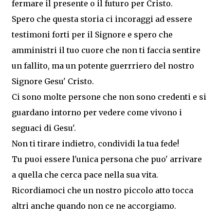
fermare il presente o il futuro per Cristo.
Spero che questa storia ci incoraggi ad essere
testimoni forti per il Signore e spero che
amministri il tuo cuore che non ti faccia sentire
un fallito, ma un potente guerrriero del nostro
Signore Gesu' Cristo.
Ci sono molte persone che non sono credenti e si
guardano intorno per vedere come vivono i
seguaci di Gesu'.
Non ti tirare indietro, condividi la tua fede!
Tu puoi essere l'unica persona che puo' arrivare
a quella che cerca pace nella sua vita.
Ricordiamoci che un nostro piccolo atto tocca
altri anche quando non ce ne accorgiamo.