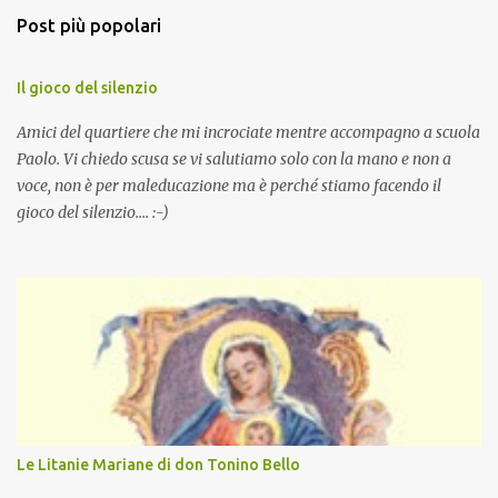
Post più popolari
Il gioco del silenzio
Amici del quartiere che mi incrociate mentre accompagno a scuola
Paolo. Vi chiedo scusa se vi salutiamo solo con la mano e non a
voce, non è per maleducazione ma è perché stiamo facendo il
gioco del silenzio.... :-)
Le Litanie Mariane di don Tonino Bello