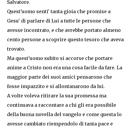
Salvatore.
Quest'uomo senti' tanta gioia che promise a
Gesu' di parlare di Lui a tutte le persone che
avesse incontrato, e che avrebbe portato almeno
cento persone a scoprire questo tesoro che aveva
trovato.
Ma quest'uomo subito si accorse che portare
anime a Cristo non era una cosa facile da fare. La
maggior parte dei suoi amici pensarono che
fosse impazzito e si allontanarono da lui.
A volte voleva ritirare la sua promessa ma
continuava a raccontare a chi gli era possibile
della buona novella del vangelo e come questa lo
avesse cambiato riempendolo di tanta pace e