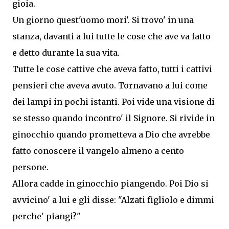
gioia.
Un giorno quest'uomo mori'. Si trovo' in una
stanza, davanti a lui tutte le cose che ave va fatto
e detto durante la sua vita.
Tutte le cose cattive che aveva fatto, tutti i cattivi
pensieri che aveva avuto. Tornavano a lui come
dei lampi in pochi istanti. Poi vide una visione di
se stesso quando incontro' il Signore. Si rivide in
ginocchio quando prometteva a Dio che avrebbe
fatto conoscere il vangelo almeno a cento
persone.
Allora cadde in ginocchio piangendo. Poi Dio si
avvicino' a lui e gli disse: "Alzati figliolo e dimmi
perche' piangi?"