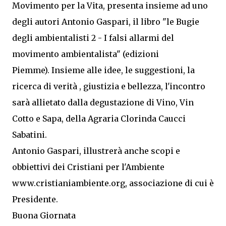
Movimento per la Vita, presenta insieme ad uno
degli autori Antonio Gaspari, il libro "le Bugie
degli ambientalisti 2 - I falsi allarmi del
movimento ambientalista" (edizioni
Piemme).
Insieme alle idee, le suggestioni, la
ricerca di verità , giustizia e bellezza, l'incontro
sarà allietato dalla degustazione di Vino, Vin
Cotto e Sapa, della Agraria Clorinda Caucci
Sabatini.
Antonio Gaspari, illustrerà anche scopi e
obbiettivi dei Cristiani per l'Ambiente
www.cristianiambiente.org, associazione di cui è
Presidente.
Buona Giornata