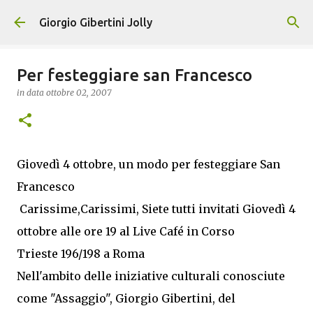
Passa ai contenuti principali
Giorgio Gibertini Jolly
Per festeggiare san Francesco
in data
ottobre 02, 2007
Giovedì 4 ottobre, un modo per festeggiare San
Francesco
Carissime,Carissimi, Siete tutti invitati Giovedì 4
ottobre alle ore 19 al Live Café in Corso
Trieste 196/198 a Roma
Nell'ambito delle iniziative culturali conosciute
come "Assaggio", Giorgio Gibertini, del