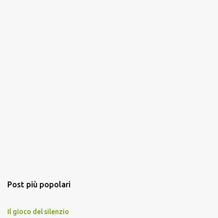
Post più popolari
Il gioco del silenzio