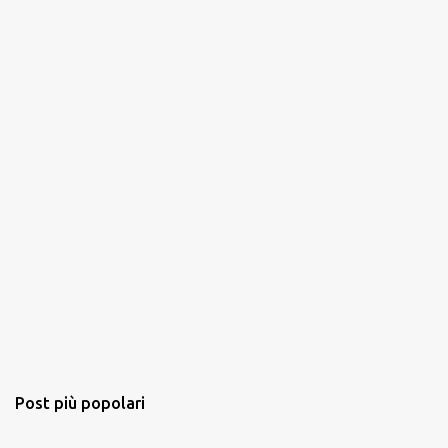
Post più popolari