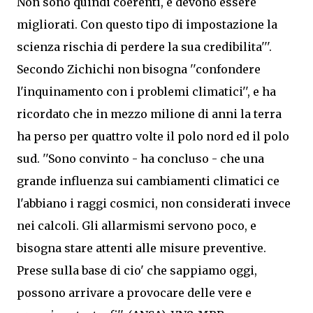
Non sono quindi coerenti, e devono essere
migliorati. Con questo tipo di impostazione la
scienza rischia di perdere la sua credibilita'''.
Secondo Zichichi non bisogna ''confondere
l'inquinamento con i problemi climatici'', e ha
ricordato che in mezzo milione di anni la terra
ha perso per quattro volte il polo nord ed il polo
sud. ''Sono convinto - ha concluso - che una
grande influenza sui cambiamenti climatici ce
l'abbiano i raggi cosmici, non considerati invece
nei calcoli. Gli allarmismi servono poco, e
bisogna stare attenti alle misure preventive.
Prese sulla base di cio' che sappiamo oggi,
possono arrivare a provocare delle vere e